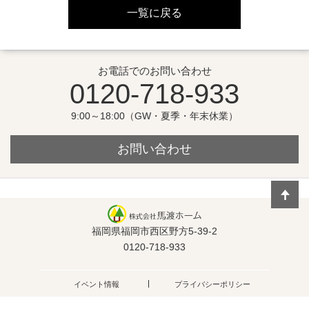
一覧に戻る
お電話でのお問い合わせ
0120-718-933
9:00～18:00（GW・夏季・年末休業）
お問い合わせ
福岡県福岡市西区野方5-39-2
0120-718-933
イベント情報
プライバシーポリシー