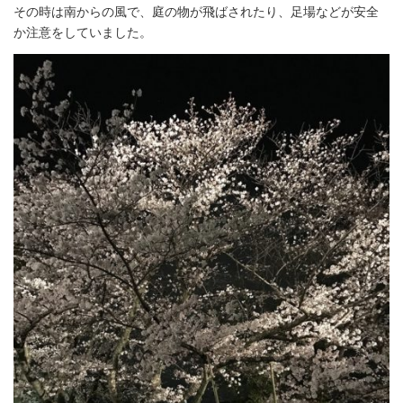
その時は南からの風で、庭の物が飛ばされたり、足場などが安全
か注意をしていました。