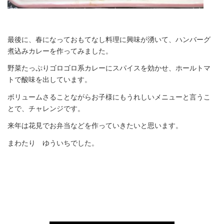
最後に、春になっておもてなし料理に興味が湧いて、ハンバーグ
煮込みカレーを作ってみました。
野菜たっぷりゴロゴロ系カレーにスパイスを効かせ、ホールトマ
トで酸味を出しています。
ボリュームさることながらお子様にもうれしいメニューと言うこ
とで、チャレンジです。
来年は花見でお弁当などを作っていきたいと思います。
まわたり ゆういちでした。