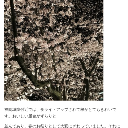
福岡城跡付近では、夜ライトアップされて桜がとてもきれいで
す。おいしい屋台がずらりと
並んであり、春のお祭りとして大変にぎわっていました。それに