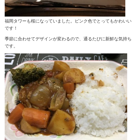
福岡タワーも桜になっていました。ピンク色でとってもかわいい
です！
季節に合わせてデザインが変わるので、通るたびに新鮮な気持ち
です。