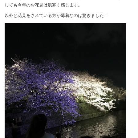
しても今年のお花見は肌寒く感じます。
以外と花見をされている方が薄着なのは驚きました！