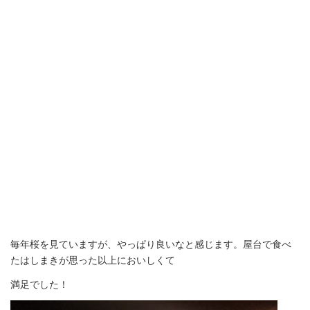
毎年桜を見ていますが、やっぱり良いなと感じます。屋台で食べ
たはしまきが思った以上においしくて
満足でした！