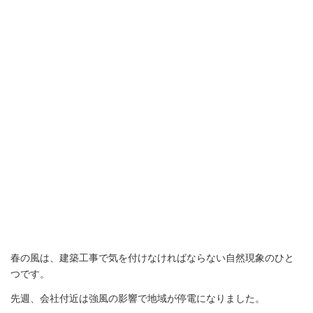
春の風は、建築工事で気を付けなければならない自然現象のひと
つです。
先週、会社付近は強風の影響で地域が停電になりました。