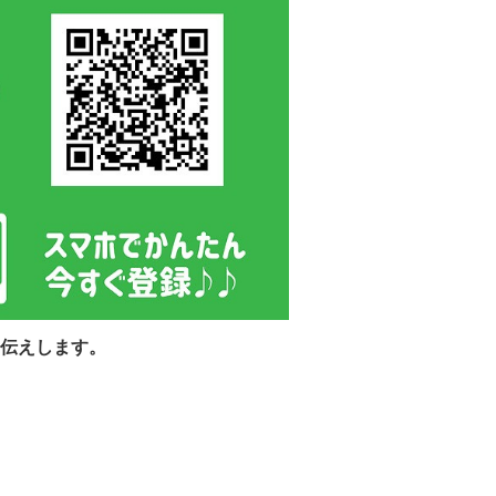
伝えします。