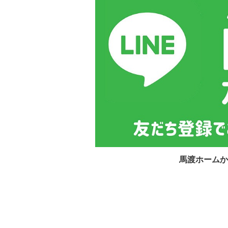
馬渡ホームか