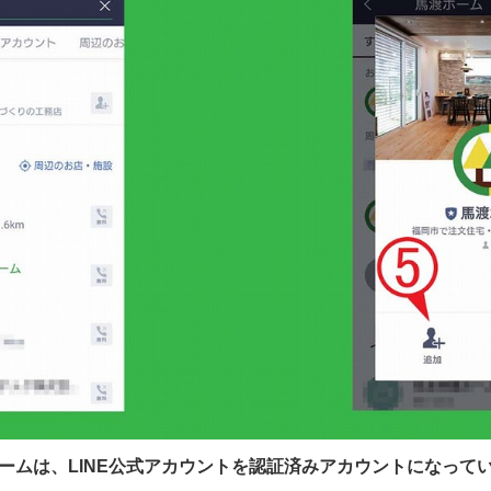
ームは、LINE公式アカウントを認証済みアカウントになって