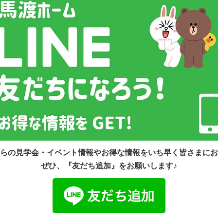
らの見学会・イベント情報やお得な情報をいち早く皆さまにお
ぜひ、『友だち追加』をお願いします♪