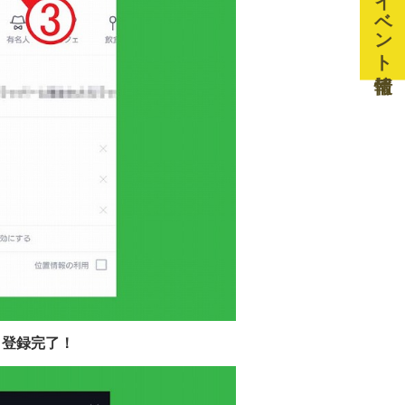
イベント情報
 登録完了！