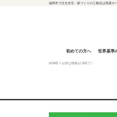
福岡市で注文住宅・家づくりの工務店は馬渡ホ
初めての方へ
世界基準
HOME
>
お得な情報をLINEで！