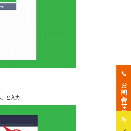
お問い合わせ・資料請求
ム」と入力