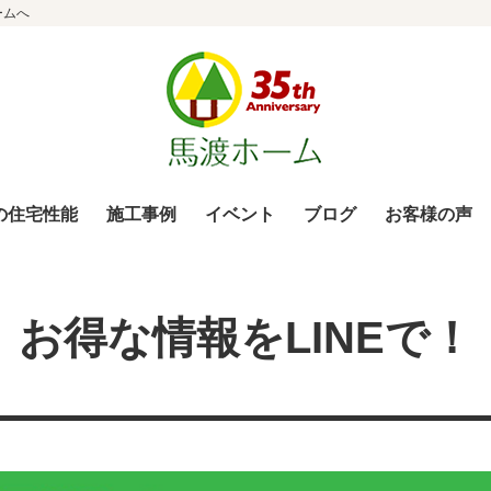
ームへ
の住宅性能
施工事例
イベント
ブログ
お客様の声
お得な情報をLINEで！