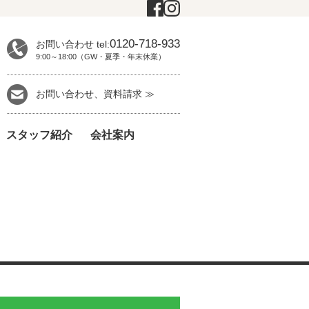
0120-718-933
お問い合わせ tel:
9:00～18:00（GW・夏季・年末休業）
お問い合わせ、資料請求 ≫
スタッフ紹介
会社案内