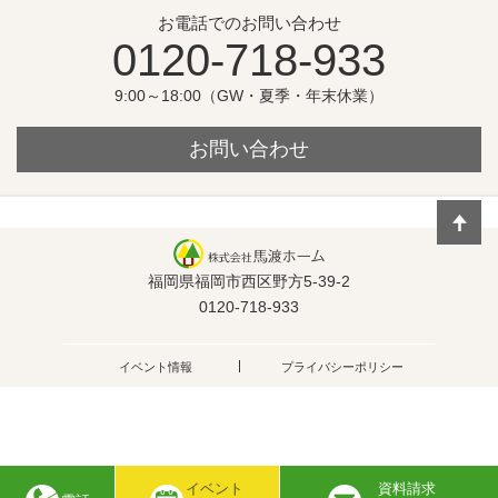
お電話でのお問い合わせ
0120-718-933
9:00～18:00（GW・夏季・年末休業）
お問い合わせ
福岡県福岡市西区野方5-39-2
0120-718-933
イベント情報
プライバシーポリシー
イベント
資料請求