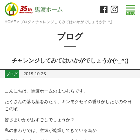
HOME
>
ブログ
>
チャレンジしてみてはいかがでしょうか(^_^;)
ブログ
チャレンジしてみてはいかがでしょうか(^_^;)
2019.10.26
ブログ
こんにちは。馬渡ホームのまつむらです。
たくさんの落ち葉をみたり、キンモクセイの香りがしたりの今日
この頃
皆さまいかがおすごしでしょうか？
私のまわりでは、空気が乾燥してきている為か