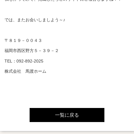
では、またお会いしましよう～♪
〒８１９－００４３
福岡市西区野方５－３９－２
TEL：092-892-2025
株式会社 馬渡ホーム
一覧に戻る