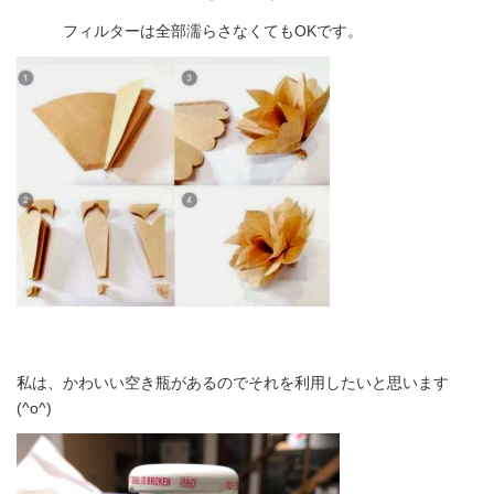
フィルターは全部濡らさなくてもOKです。
私は、かわいい空き瓶があるのでそれを利用したいと思います
(^o^)