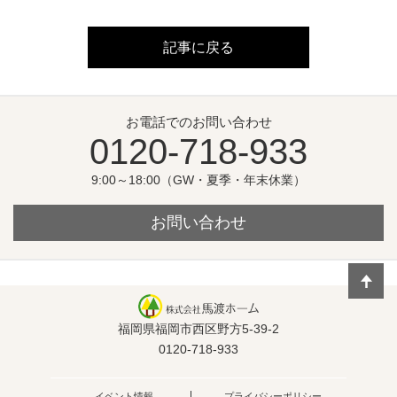
記事に戻る
お電話でのお問い合わせ
0120-718-933
9:00～18:00（GW・夏季・年末休業）
お問い合わせ
福岡県福岡市西区野方5-39-2
0120-718-933
イベント情報
プライバシーポリシー