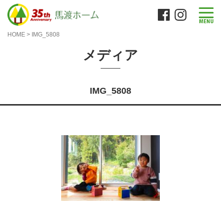
HOME
>
IMG_5808
メディア
IMG_5808