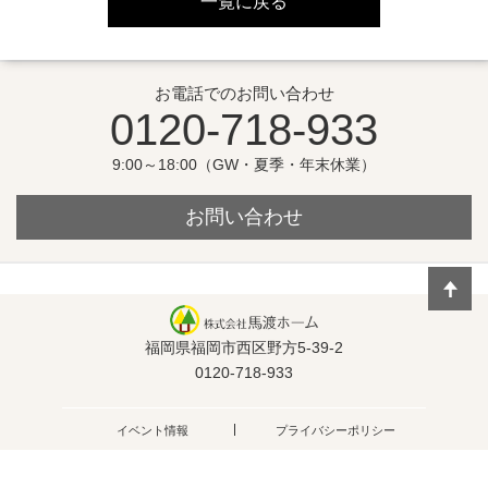
一覧に戻る
お電話でのお問い合わせ
0120-718-933
9:00～18:00（GW・夏季・年末休業）
お問い合わせ
福岡県福岡市西区野方5-39-2
0120-718-933
イベント情報
プライバシーポリシー