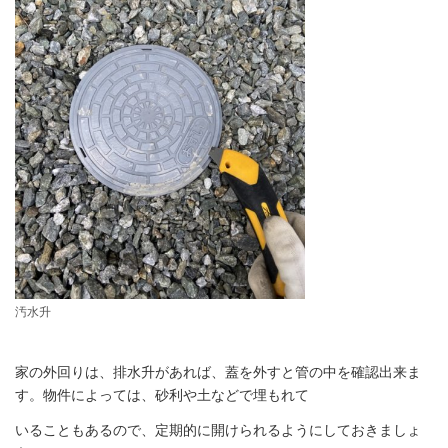
汚水升
家の外回りは、排水升があれば、蓋を外すと管の中を確認出来ま
す。物件によっては、砂利や土などで埋もれて
いることもあるので、定期的に開けられるようにしておきましょ