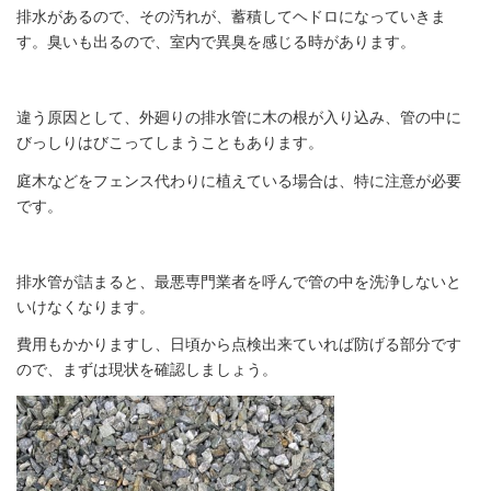
排水があるので、その汚れが、蓄積してヘドロになっていきま
す。臭いも出るので、室内で異臭を感じる時があります。
違う原因として、外廻りの排水管に木の根が入り込み、管の中に
びっしりはびこってしまうこともあります。
庭木などをフェンス代わりに植えている場合は、特に注意が必要
です。
排水管が詰まると、最悪専門業者を呼んで管の中を洗浄しないと
いけなくなります。
費用もかかりますし、日頃から点検出来ていれば防げる部分です
ので、まずは現状を確認しましょう。