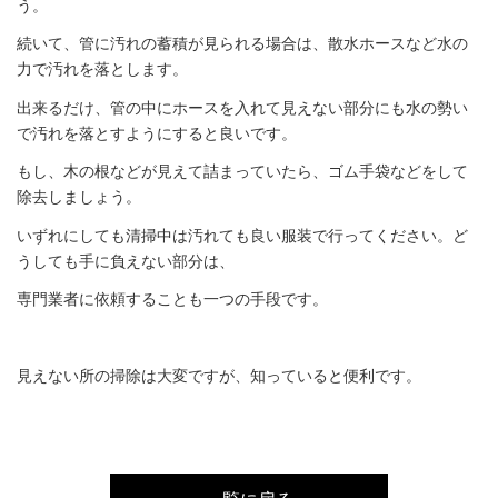
う。
続いて、管に汚れの蓄積が見られる場合は、散水ホースなど水の
力で汚れを落とします。
出来るだけ、管の中にホースを入れて見えない部分にも水の勢い
で汚れを落とすようにすると良いです。
もし、木の根などが見えて詰まっていたら、ゴム手袋などをして
除去しましょう。
いずれにしても清掃中は汚れても良い服装で行ってください。ど
うしても手に負えない部分は、
専門業者に依頼することも一つの手段です。
見えない所の掃除は大変ですが、知っていると便利です。