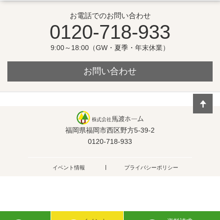
お電話でのお問い合わせ
0120-718-933
9:00～18:00（GW・夏季・年末休業）
お問い合わせ
福岡県福岡市西区野方5-39-2
0120-718-933
イベント情報
プライバシーポリシー