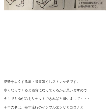
姿勢をよくする肩・骨盤ほぐしストレッチです。
寒くなってくると猫背になってくるかと思いますので
少しでもゆがみをリセットできればと思いまして・・・
今年の冬は、毎年流行のインフルエンザとコロナと