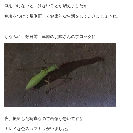
気をつけないといけないことが増えましたが
免疫をつけて規則正しく健康的な生活をしていきましょうね。
ちなみに、数日前 車庫のお隣さんのブロックに
夜、撮影した写真なので画像が悪いですが
キレイな色のカマキリがいました。