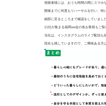
視聴者様には、おうち時間の間にスマホ
開催までに何度もリハーサルを行い、特
細部に至るところまで確認をしていまし
11社が集まる福岡sw会の各お客様もご
当社は、インスタグラムのライブ配信も
現在も残していますので、ご興味ある方