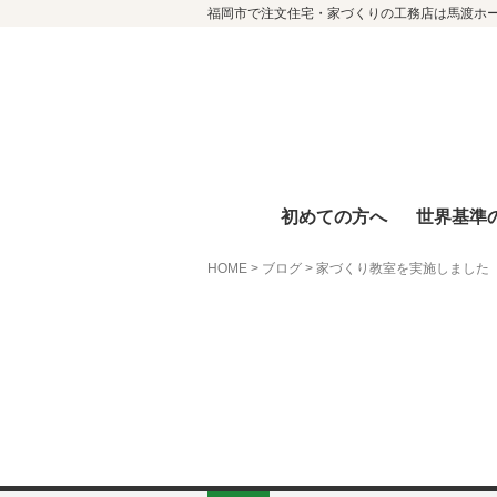
福岡市で注文住宅・家づくりの工務店は馬渡ホ
初めての方へ
世界基準
HOME
>
ブログ
>
家づくり教室を実施しました