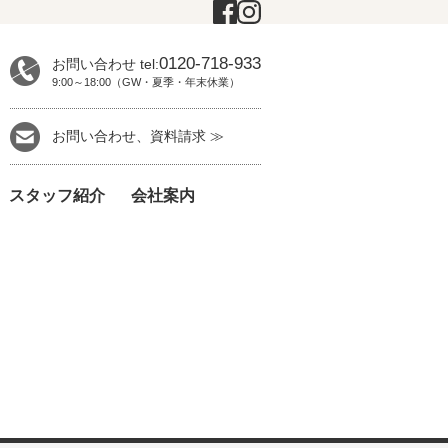
0120-718-933
お問い合わせ tel:
9:00～18:00（GW・夏季・年末休業）
お問い合わせ、資料請求 ≫
スタッフ紹介
会社案内