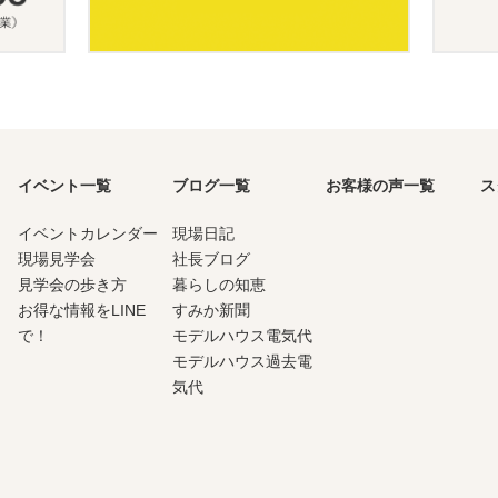
イベント一覧
ブログ一覧
お客様の声一覧
ス
イベントカレンダー
現場日記
現場見学会
社長ブログ
見学会の歩き方
暮らしの知恵
お得な情報をLINE
すみか新聞
で！
モデルハウス電気代
モデルハウス過去電
気代