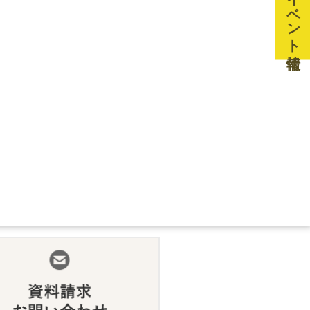
イベント情報