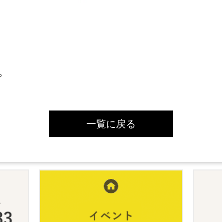
ち
一覧に戻る