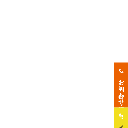
お問い合わせ・資料請求