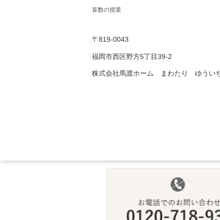
算数の授業
〒819-0043
福岡市西区野方5丁目39-2
株式会社馬渡ホーム まわたり ゆうい