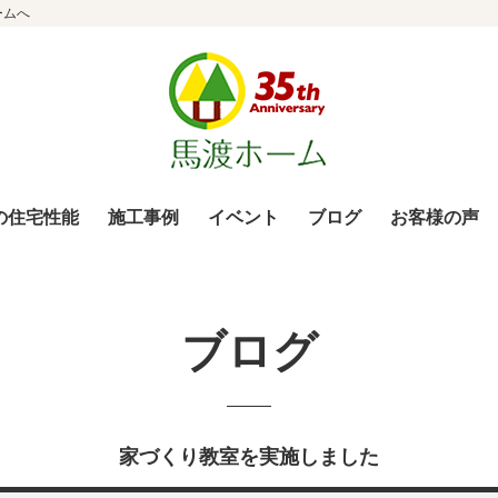
ームへ
の住宅性能
施工事例
イベント
ブログ
お客様の声
ブログ
家づくり教室を実施しました