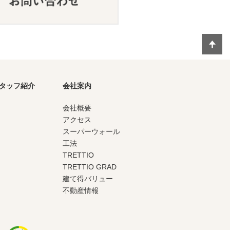
タッフ紹介
会社案内
会社概要
アクセス
スーパーウォール
工法
TRETTIO
TRETTIO GRAD
建て得バリュー
不動産情報