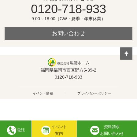
0120-718-933
9:00～18:00（GW・夏季・年末休業）
お問い合わせ
福岡県福岡市西区野方5-39-2
0120-718-933
イベント情報
プライバシーポリシー
イベント
資料請求
電話
Copyright © 株式会社馬渡ホーム
案内
お問い合わせ