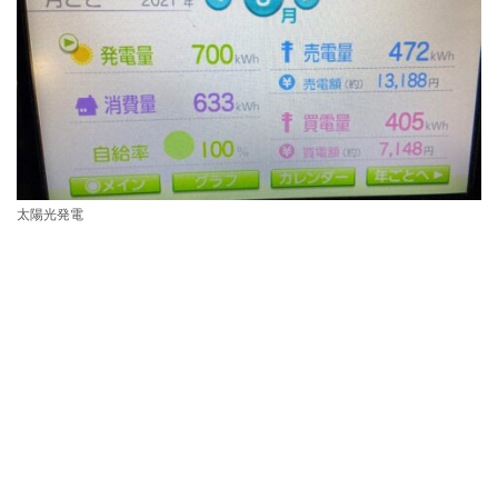
太陽光発電