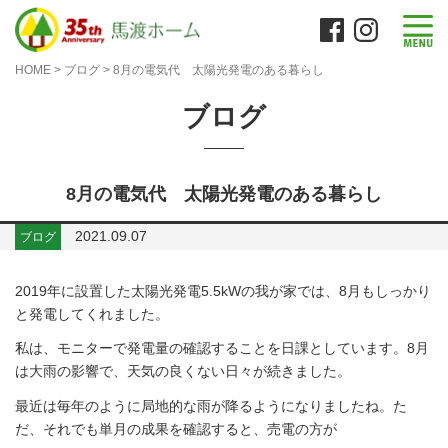
HOME
>
ブログ
>
8月の電気代 太陽光発電のある暮らし
ブログ
8月の電気代 太陽光発電のある暮らし
2021.09.07
ブログ
2019年に設置した太陽光発電5.5kWの我が家では、8月もしっかり
と発電してくれました。
私は、モニターで発電量の確認することを日課としています。8月
は大雨の影響で、天気の良くない日々が続きました。
最近は毎年のように局地的な雨が降るようになりましたね。た
だ、それでも単月の成果を確認すると、売電の方が