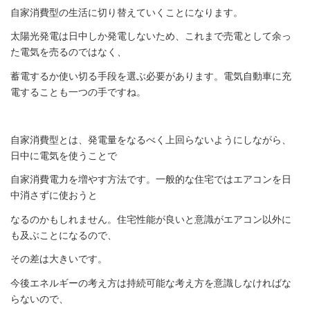
自家消費型の生活に切り替えていくことになります。
太陽光発電は日中しか発電しないため、これまで売電として余っ
た電気を売るのではなく、
蓄電するか使い切る手段を選ぶ必要があります。電気自動車に充
電することも一つの手ですね。
自家消費型とは、発電量をなるべく上回らないようにしながら、
日中に電気を使うことで
自家消費電力を増やす方法です。一般的な住宅ではエアコンを日
中消さずに使おうと
なるのかもしれません。住宅性能が良いと意識がエアコン以外に
も及ぶことになるので、
その差は大きいです。
今後エネルギーの考え方は持続可能な考え方を意識しなければな
らないので、