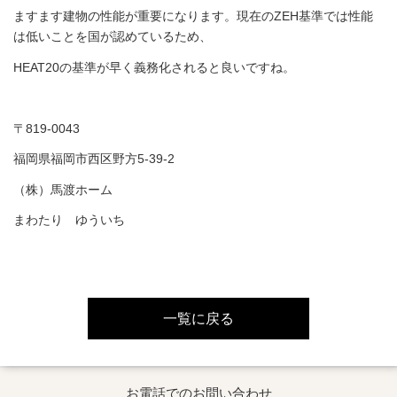
ますます建物の性能が重要になります。現在のZEH基準では性能
は低いことを国が認めているため、
HEAT20の基準が早く義務化されると良いですね。
〒819-0043
福岡県福岡市西区野方5-39-2
（株）馬渡ホーム
まわたり ゆういち
一覧に戻る
お電話でのお問い合わせ