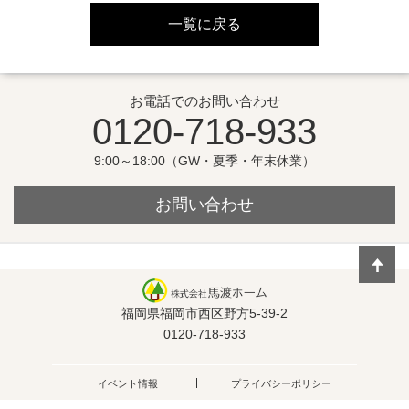
一覧に戻る
お電話でのお問い合わせ
0120-718-933
9:00～18:00（GW・夏季・年末休業）
お問い合わせ
福岡県福岡市西区野方5-39-2
0120-718-933
イベント情報
プライバシーポリシー