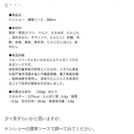
と・・・
少々見ずらいかと思いますが、
ケンショーの濃厚ソースで調べてみてください。