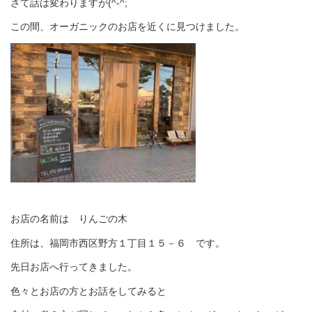
さて話は変わりますが(^-^;
この間、オーガニックのお店を近くに見つけました。
お店の名前は りんごの木
住所は、福岡市西区野方１丁目１５－６ です。
先日お店へ行ってきました。
色々とお店の方とお話をしてみると