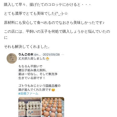
購入して早々、揚げたてのコロッケにかけると・・・
とても濃厚でとても美味でした(^_-)-☆
原材料にも安心して食べれるのでなおさら美味しかったです♪
この店には、平飼いの玉子を何処で購入しょうかと悩んでいたの
に
それも解決してくれました。