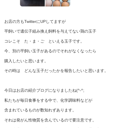
お店の方もTwitterにUPしてますが
平飼いで遺伝子組み換え飼料を与えてない鶏の玉子
コレこそ た・ま・ご といえる玉子です。
今、別の平飼い玉子があるのでそれがなくなったら
購入したいと思います。
その時は どんな玉子だったかを報告したいと思います。
今日はお店の紹介ブログになりましたね(^-^;
私たちが毎日食事をする中で、化学調味料などが
含まれているものが数知れずあります。
それは発がん性物質を含んでいるので要注意です。