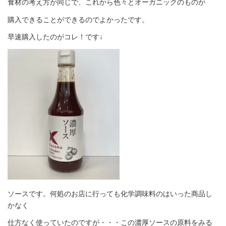
食材の考え方が同じで、これから色々とオーガニックのものが
購入できることができるのでよかったです。
早速購入したのがコレ！です↓
ソースです。何処のお店に行っても化学調味料のはいった商品し
かなく
仕方なく使っていたのですが・・・この濃厚ソースの原料をみる