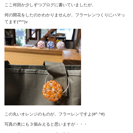
ここ何回か少しずつブログに書いていましたが、
何の開花をしたのかわかりませんが、フラーレンつくりにハマっ
てます(*^^)v
この丸いオレンジのものが、フラーレンですよ(#^.^#)
写真の奥にも３個みえると思いますが・・・