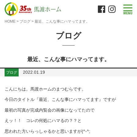
HOME
>
ブログ
>
最近、こんな事にハマってます。
ブログ
最近、こんな事にハマってます。
2022.01.19
ブログ
こんにちは。馬渡ホームのまつむらです。
今日のタイトル『最近、こんな事にハマってます』ですが
最初の写真が完成内覧会の画像になってたので
えッ！！ コレの何処にハマるの？？と
思われた方いらっしゃるかと思いますが(^-^;