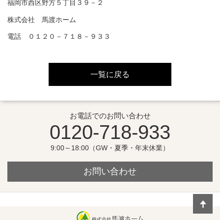
福岡市西区野方５丁目３９－２
株式会社 馬渡ホーム
電話 ０１２０－７１８－９３３
一覧に戻る
お電話でのお問い合わせ
0120-718-933
9:00～18:00（GW・夏季・年末休業）
お問い合わせ