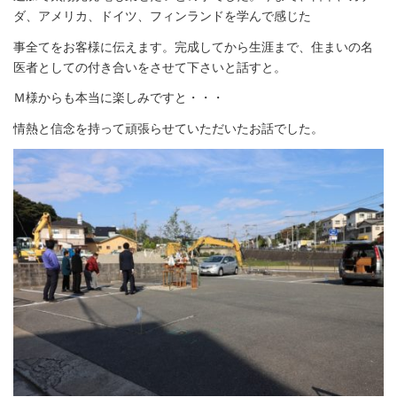
ダ、アメリカ、ドイツ、フィンランドを学んで感じた
事全てをお客様に伝えます。完成してから生涯まで、住まいの名
医者としての付き合いをさせて下さいと話すと。
Ｍ様からも本当に楽しみですと・・・
情熱と信念を持って頑張らせていただいたお話でした。