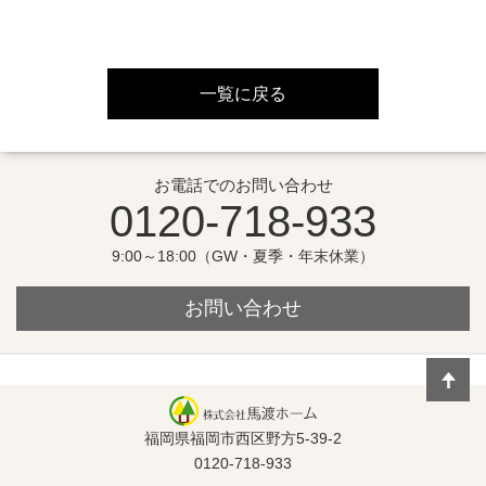
一覧に戻る
お電話でのお問い合わせ
0120-718-933
9:00～18:00（GW・夏季・年末休業）
お問い合わせ
福岡県福岡市西区野方5-39-2
0120-718-933