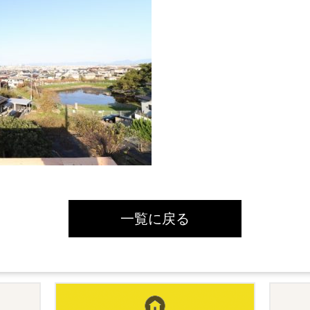
一覧に戻る