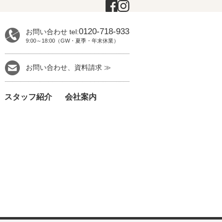
0120-718-933
お問い合わせ tel:
9:00～18:00（GW・夏季・年末休業）
お問い合わせ、資料請求 ≫
スタッフ紹介
会社案内