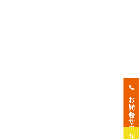
お問い合わせ・資料請求