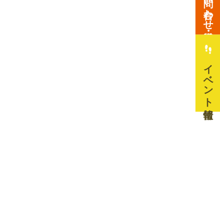
お問い合わせ・資料請求
イベント情報