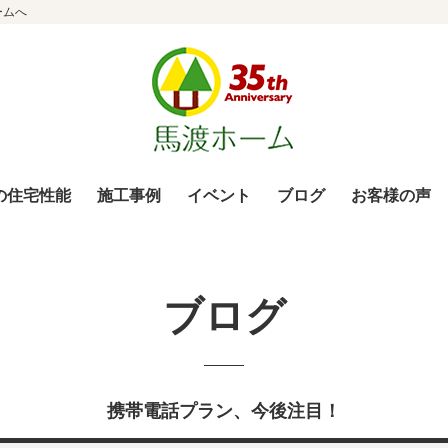
ームへ
の住宅性能
施工事例
イベント
ブログ
お客様の声
ブログ
携帯電話プラン、今後注目！