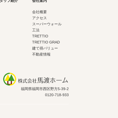
タッフ紹介
会社案内
会社概要
アクセス
スーパーウォール
工法
TRETTIO
TRETTIO GRAD
建て得バリュー
不動産情報
福岡県福岡市西区野方5-39-2
0120-718-933