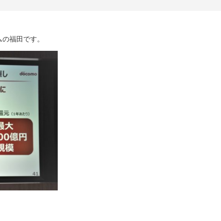
ムの福田です。