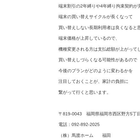
端末割引の2年縛りや4年縛り拘束契約が
端末の買い替えサイクルが長くなって
買い替えしない長期利用者は良くなると
端末価格が上昇しているので、
機種変更される方は支払総額が上がって
買い替えしづらくなる可能性があるので
今後のプランがどのように変わるかを
注目しておくことが、家計の負担に
繋がって行くと思います。
〒819-0043 福岡県福岡市西区野方5丁目
電話：092-892-2025
（株）馬渡ホーム 福田