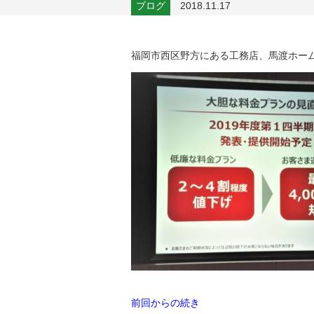
ブログ
2018.11.17
福岡市西区野方にある工務店、馬渡ホー
前回からの続き