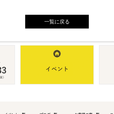
一覧に戻る