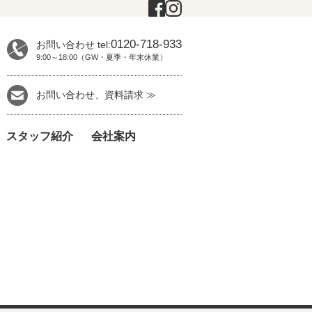
0120-718-933
お問い合わせ tel:
9:00～18:00（GW・夏季・年末休業）
お問い合わせ、資料請求 ≫
スタッフ紹介
会社案内