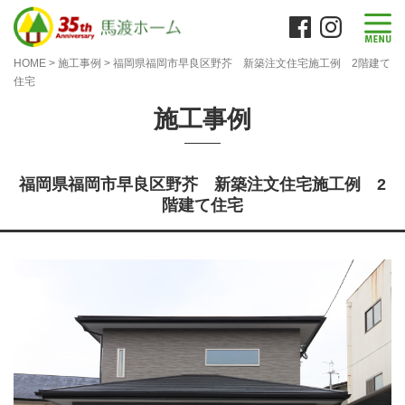
HOME
>
施工事例
>
福岡県福岡市早良区野芥 新築注文住宅施工例 2階建て
住宅
施工事例
福岡県福岡市早良区野芥 新築注文住宅施工例 2
階建て住宅