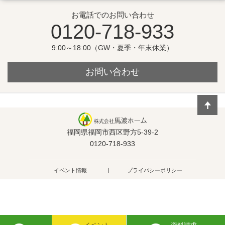
お電話でのお問い合わせ
0120-718-933
9:00～18:00（GW・夏季・年末休業）
お問い合わせ
福岡県福岡市西区野方5-39-2
0120-718-933
イベント情報
プライバシーポリシー