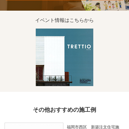
イベント情報は
こちらから
その他おすすめの施工例
福岡市西区 新築注文住宅施