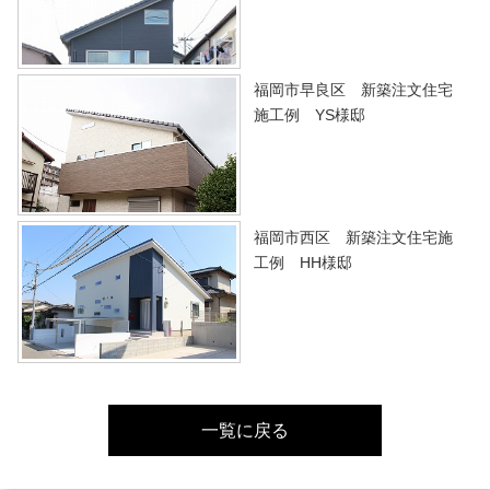
福岡市早良区 新築注文住宅
施工例 YS様邸
福岡市西区 新築注文住宅施
工例 HH様邸
一覧に戻る