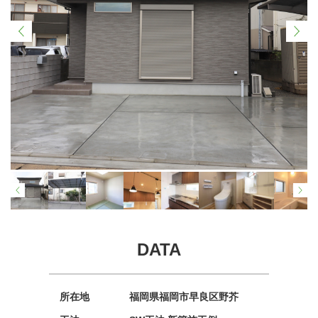
DATA
所在地
福岡県福岡市早良区野芥