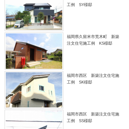
工例 SY様邸
福岡県久留米市荒木町 新築
注文住宅施工例 KS様邸
福岡市西区 新築注文住宅施
工例 SK様邸
福岡市西区 新築注文住宅施
工例 SS様邸