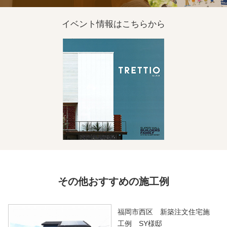
イベント情報は
こちらから
その他おすすめの施工例
福岡市西区 新築注文住宅施
工例 SY様邸