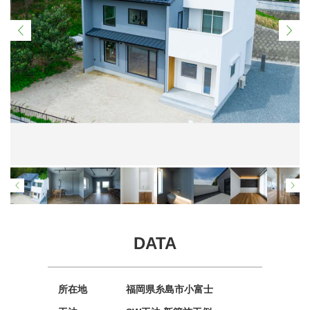
DATA
所在地
福岡県糸島市小富士