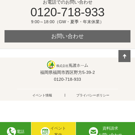
お電話でのお問い合わせ
0120-718-933
9:00～18:00（GW・夏季・年末休業）
お問い合わせ
福岡県福岡市西区野方5-39-2
0120-718-933
イベント情報
プライバシーポリシー
イベント
資料請求
電話
Copyright © 株式会社馬渡ホーム
案内
お問い合わせ