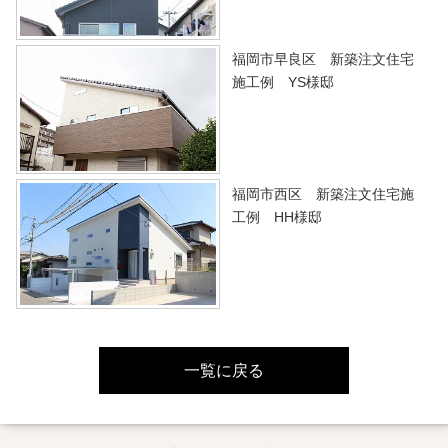
福岡市早良区 新築注文住宅
施工例 YS様邸
福岡市西区 新築注文住宅施
工例 HH様邸
一覧に戻る