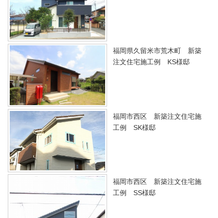
福岡県久留米市荒木町 新築
注文住宅施工例 KS様邸
福岡市西区 新築注文住宅施
工例 SK様邸
福岡市西区 新築注文住宅施
工例 SS様邸