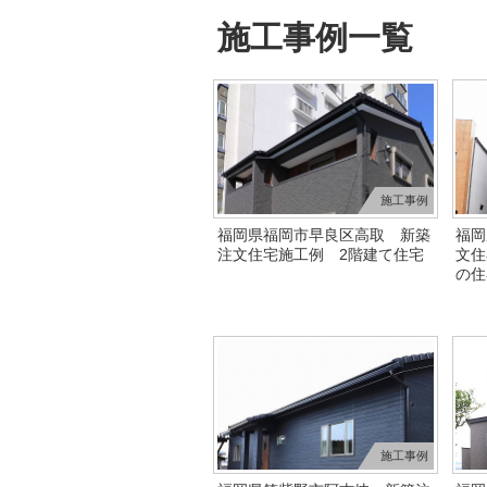
施工事例一覧
施工事例
福岡県福岡市早良区高取 新築
福岡
注文住宅施工例 2階建て住宅
文住
の住
施工事例