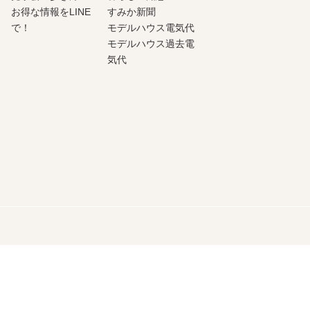
お得な情報をLINE
すみか新聞
で！
モデルハウス電気代
モデルハウス過去電
気代