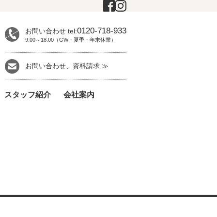
0120-718-933
お問い合わせ tel:
9:00～18:00（GW・夏季・年末休業）
お問い合わせ、資料請求 ≫
スタッフ紹介
会社案内