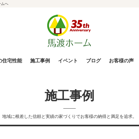
ームへ
の住宅性能
施工事例
イベント
ブログ
お客様の声
施工事例
地域に根差した信頼と実績の家づくりでお客様の納得と満足を追求。