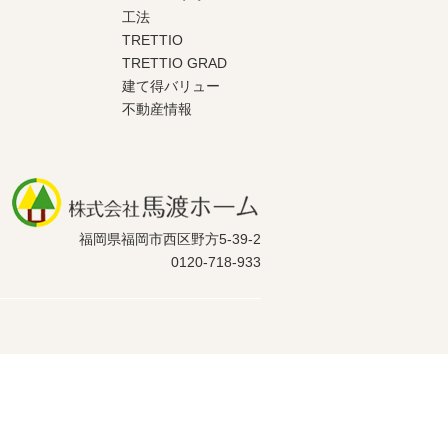
工法
TRETTIO
TRETTIO GRAD
建て得バリュー
不動産情報
福岡県福岡市西区野方5-39-2
0120-718-933