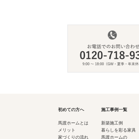
初めての方へ
施工事例一覧
馬渡ホームとは
新築施工例
メリット
暮らしを彩る家具
家づくりの流れ
馬渡ホームの