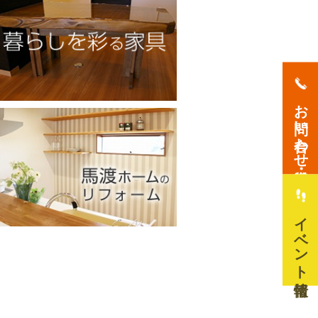
お問い合わせ・資料請求
イベント情報