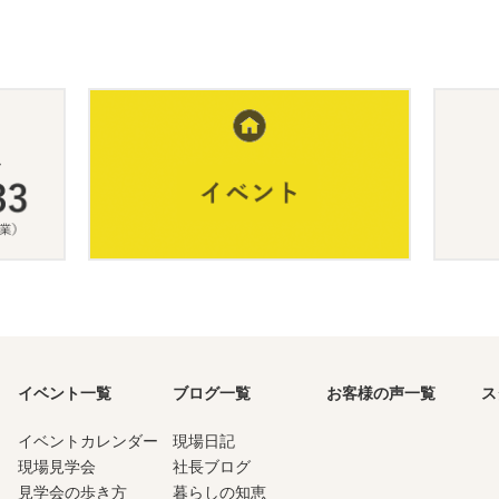
イベント一覧
ブログ一覧
お客様の声一覧
ス
イベントカレンダー
現場日記
現場見学会
社長ブログ
見学会の歩き方
暮らしの知恵