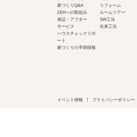
家づくりQ&A
リフォーム
ZEHへの取組み
ルームツアー
保証・アフター
SW工法
サービス
在来工法
ハウスチェックリポ
ート
家づくりの手助情報
イベント情報
プライバシーポリシー