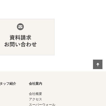
タッフ紹介
会社案内
会社概要
アクセス
スーパーウォール