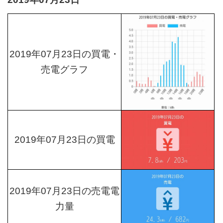
2019年07月23日の買電・
売電グラフ
2019年07月23日の買電
2019年07月23日の売電電
力量