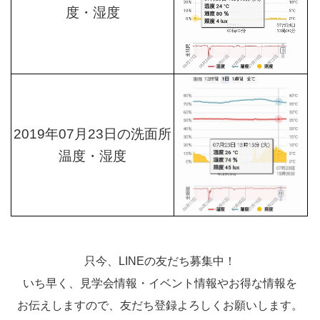
度・湿度
2019年07月23日の洗面所
温度・湿度
只今、LINEの
友だち募集中！
いち早く、見学会情報・イベント情報やお得な情報を
お伝えしますので、友だち登録よろしくお願いします。