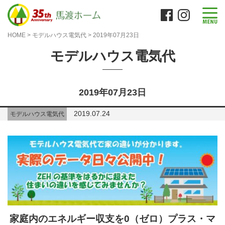
HOME
>
モデルハウス電気代
>
2019年07月23日
モデルハウス電気代
2019年07月23日
2019.07.24
モデルハウス電気代
家庭内のエネルギー収支を0（ゼロ）プラス・マ