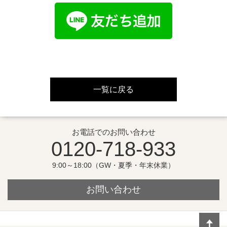
一覧に戻る
お電話でのお問い合わせ
0120-718-933
9:00～18:00（GW・夏季・年末休業）
お問い合わせ