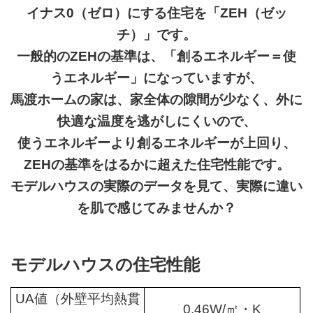
イナス0（ゼロ）にする住宅を「ZEH（ゼッ
チ）」です。
一般的のZEHの基準は、「創るエネルギー＝使
うエネルギー」になっていますが、
馬渡ホームの家は、家全体の隙間が少なく、外に
快適な温度を逃がしにくいので、
使うエネルギーより創るエネルギーが上回り、
ZEHの基準をはるかに超えた住宅性能です。
モデルハウスの実際のデータを見て、実際に違い
を肌で感じてみませんか？
モデルハウスの住宅性能
UA値（外壁平均熱貫
0.46W/㎡・K