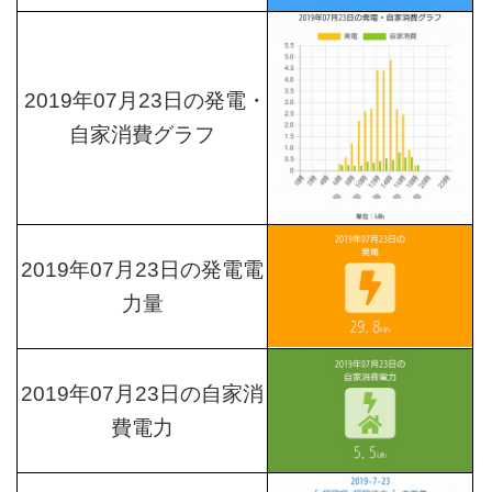
2019年07月23日の発電・
自家消費グラフ
2019年07月23日の発電電
力量
2019年07月23日の自家消
費電力