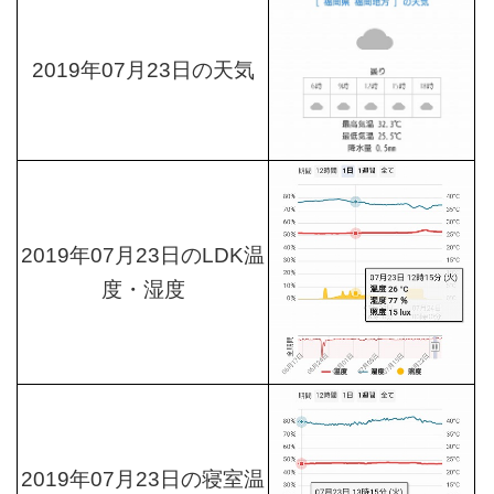
2019年07月23日の天気
2019年07月23日のLDK温
度・湿度
2019年07月23日の寝室温