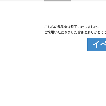
こちらの見学会は終了いたしました。
ご来場いただきました皆さまありがとう
イ