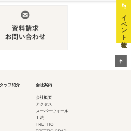
イベント情報
タッフ紹介
会社案内
会社概要
アクセス
スーパーウォール
工法
TRETTIO