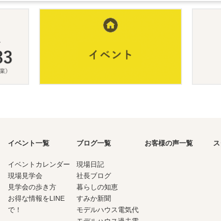
イベント一覧
ブログ一覧
お客様の声一覧
ス
イベントカレンダー
現場日記
現場見学会
社長ブログ
見学会の歩き方
暮らしの知恵
お得な情報をLINE
すみか新聞
で！
モデルハウス電気代