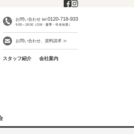
0120-718-933
お問い合わせ tel:
9:00～18:00（GW・夏季・年末休業）
お問い合わせ、資料請求 ≫
スタッフ紹介
会社案内
会