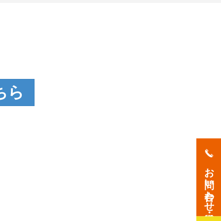
ちら
お問い合わせ・資料請求