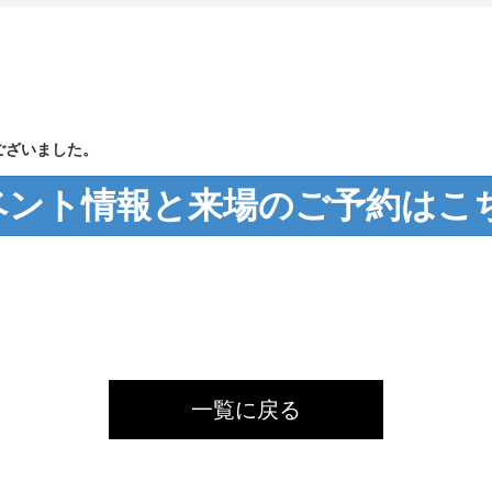
ございました。
ベント情報と来場のご予約はこ
一覧に戻る