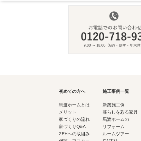
初めての方へ
施工事例一覧
馬渡ホームとは
新築施工例
メリット
暮らしを彩る家具
家づくりの流れ
馬渡ホームの
家づくりQ&A
リフォーム
ZEHへの取組み
ルームツアー