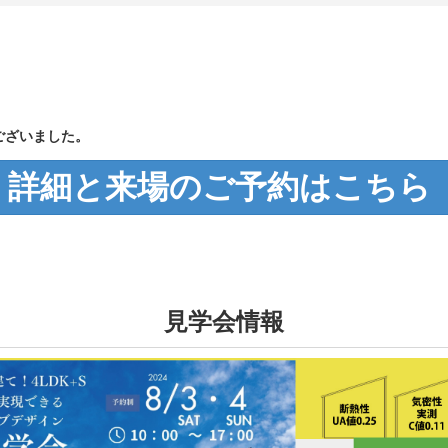
ございました。
詳細と来場のご予約はこちら
見学会情報