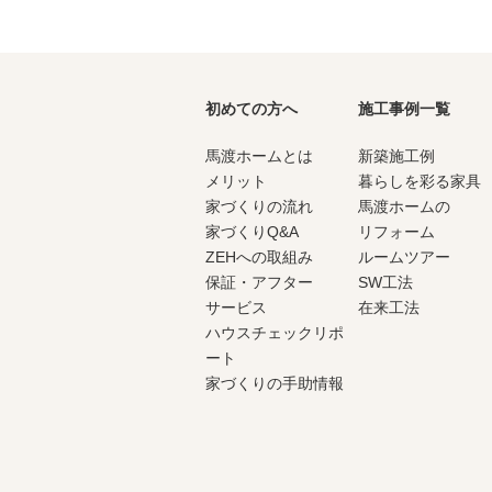
初めての方へ
施工事例一覧
馬渡ホームとは
新築施工例
メリット
暮らしを彩る家具
家づくりの流れ
馬渡ホームの
家づくりQ&A
リフォーム
ZEHへの取組み
ルームツアー
保証・アフター
SW工法
サービス
在来工法
ハウスチェックリポ
ート
家づくりの手助情報