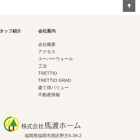
タッフ紹介
会社案内
会社概要
アクセス
スーパーウォール
工法
TRETTIO
TRETTIO GRAD
建て得バリュー
不動産情報
福岡県福岡市西区野方5-39-2