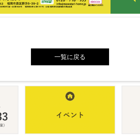
一覧に戻る