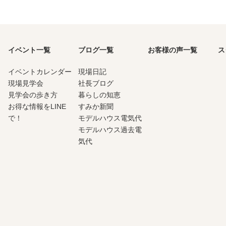
イベント一覧
ブログ一覧
お客様の声一覧
ス
イベントカレンダー
現場日記
現場見学会
社長ブログ
見学会の歩き方
暮らしの知恵
お得な情報をLINE
すみか新聞
で！
モデルハウス電気代
モデルハウス過去電
気代