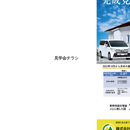
見学会チラシ