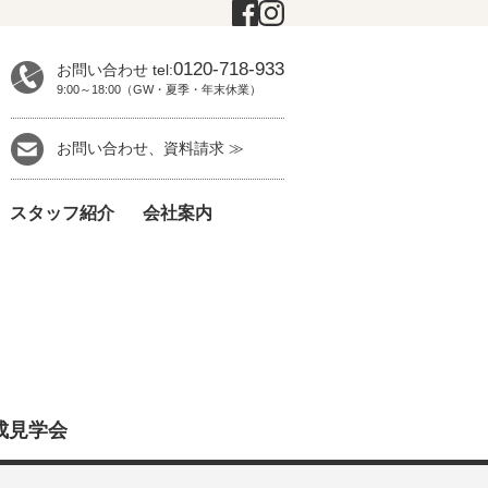
0120-718-933
お問い合わせ tel:
9:00～18:00（GW・夏季・年末休業）
お問い合わせ、資料請求 ≫
スタッフ紹介
会社案内
成見学会