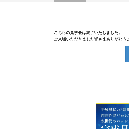
こちらの見学会は終了いたしました。
ご来場いただきました皆さまありがとう