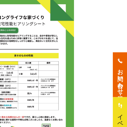
お問い合わせ・資料請求
イベント情報