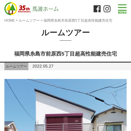
HOME
>
ルームツアー
>
福岡県糸島市前原西5丁目超高性能建売住宅
ルームツアー
福岡県糸島市前原西5丁目超高性能建売住宅
2022.05.27
ルームツアー