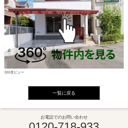
360度ビュー
一覧に戻る
お電話でのお問い合わせ
0120-718-933