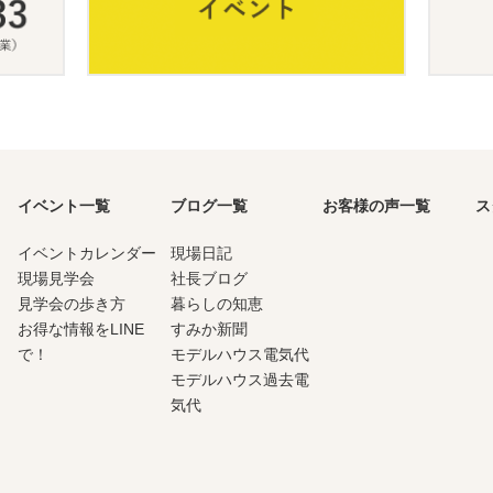
イベント一覧
ブログ一覧
お客様の声一覧
ス
イベントカレンダー
現場日記
現場見学会
社長ブログ
見学会の歩き方
暮らしの知恵
お得な情報をLINE
すみか新聞
で！
モデルハウス電気代
モデルハウス過去電
気代