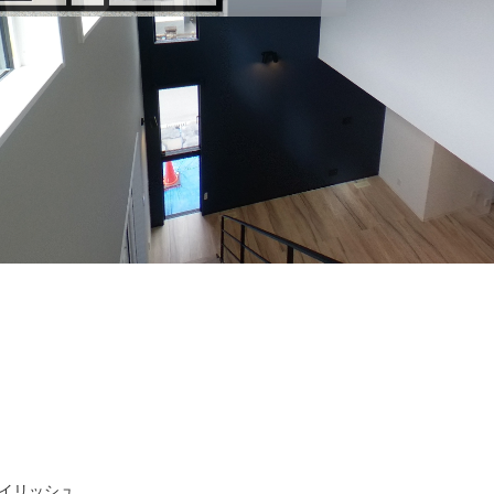
タイリッシュ