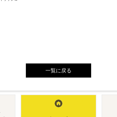
一覧に戻る