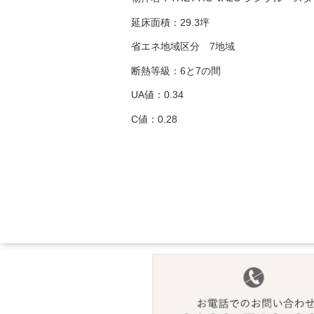
延床面積：29.3坪
省エネ地域区分 7地域
断熱等級：6と7の間
UA値：0.34
C値：0.28