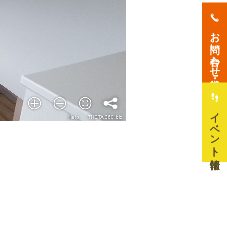
お問い合わせ・資料請求
イベント情報