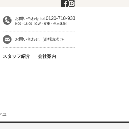
0120-718-933
お問い合わせ tel:
9:00～18:00（GW・夏季・年末休業）
お問い合わせ、資料請求 ≫
スタッフ紹介
会社案内
ッシュ