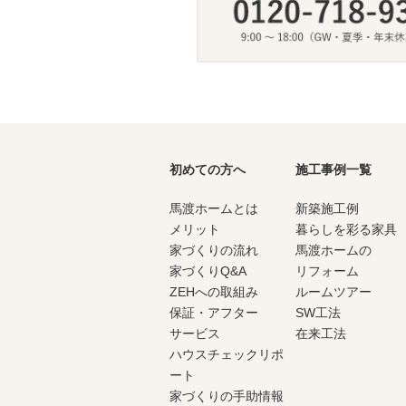
初めての方へ
施工事例一覧
馬渡ホームとは
新築施工例
メリット
暮らしを彩る家具
家づくりの流れ
馬渡ホームの
家づくりQ&A
リフォーム
ZEHへの取組み
ルームツアー
保証・アフター
SW工法
サービス
在来工法
ハウスチェックリポ
ート
家づくりの手助情報