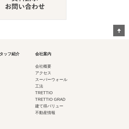
タッフ紹介
会社案内
会社概要
アクセス
スーパーウォール
工法
TRETTIO
TRETTIO GRAD
建て得バリュー
不動産情報