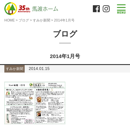
HOME
>
ブログ
>
すみか新聞
>
2014年1月号
ブログ
2014年1月号
2014.01.15
すみか新聞