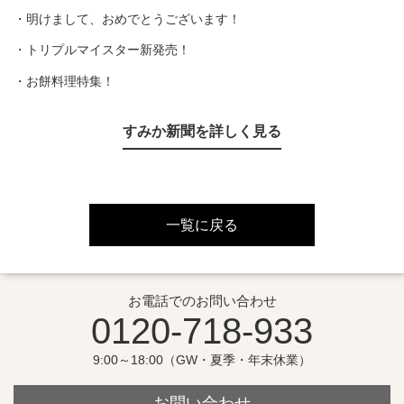
・明けまして、おめでとうございます！
・トリプルマイスター新発売！
・お餅料理特集！
すみか新聞を詳しく見る
一覧に戻る
お電話でのお問い合わせ
0120-718-933
9:00～18:00（GW・夏季・年末休業）
お問い合わせ