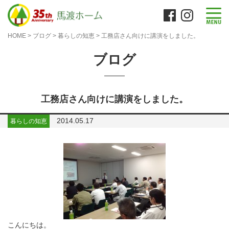
HOME
>
ブログ
>
暮らしの知恵
>
工務店さん向けに講演をしました。
ブログ
工務店さん向けに講演をしました。
2014.05.17
暮らしの知恵
こんにちは。