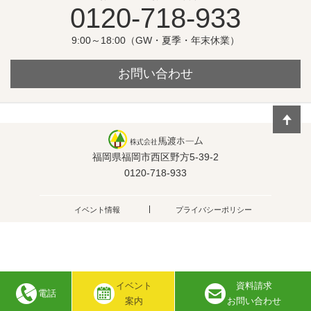
0120-718-933
9:00～18:00（GW・夏季・年末休業）
お問い合わせ
福岡県福岡市西区野方5-39-2
0120-718-933
イベント情報
プライバシーポリシー
イベント
資料請求
電話
Copyright © 株式会社馬渡ホーム
案内
お問い合わせ