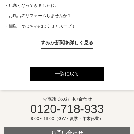
・肌寒くなってきましたね。
～お風呂のリフォームしませんか？～
・簡単！かぼちゃのほくほくスープ！
すみか新聞を詳しく見る
一覧に戻る
お電話でのお問い合わせ
0120-718-933
9:00～18:00（GW・夏季・年末休業）
お問い合わせ