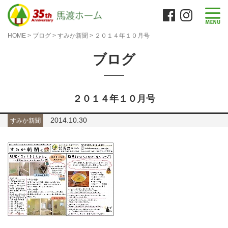
HOME
>
ブログ
>
すみか新聞
>
２０１４年１０月号
ブログ
２０１４年１０月号
2014.10.30
すみか新聞