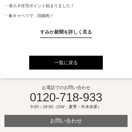
・省エネ住宅ポイント始まりました！
・春キャベツで…回鍋肉！
すみか新聞を詳しく見る
一覧に戻る
お電話でのお問い合わせ
0120-718-933
9:00～18:00（GW・夏季・年末休業）
お問い合わせ