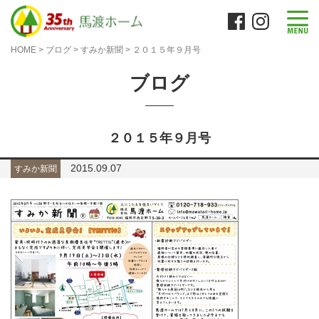
HOME
>
ブログ
>
すみか新聞
>
２０１５年９月号
ブログ
２０１５年９月号
2015.09.07
すみか新聞