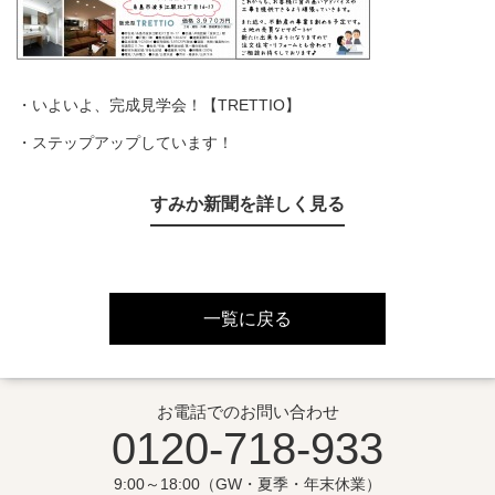
・いよいよ、完成見学会！【TRETTIO】
・ステップアップしています！
すみか新聞を詳しく見る
一覧に戻る
お電話でのお問い合わせ
0120-718-933
9:00～18:00（GW・夏季・年末休業）