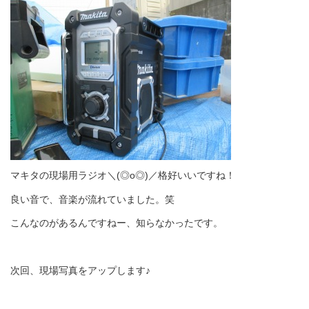
マキタの現場用ラジオ＼(◎o◎)／格好いいですね！
良い音で、音楽が流れていました。笑
こんなのがあるんですねー、知らなかったです。
次回、現場写真をアップします♪