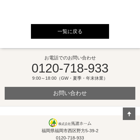
一覧に戻る
お電話でのお問い合わせ
0120-718-933
9:00～18:00（GW・夏季・年末休業）
お問い合わせ
福岡県福岡市西区野方5-39-2
0120-718-933