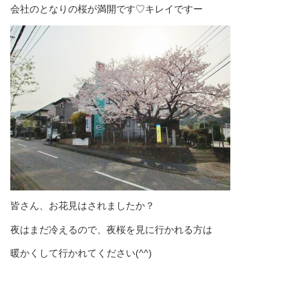
会社のとなりの桜が満開です♡キレイですー
皆さん、お花見はされましたか？
夜はまだ冷えるので、夜桜を見に行かれる方は
暖かくして行かれてください(^^)