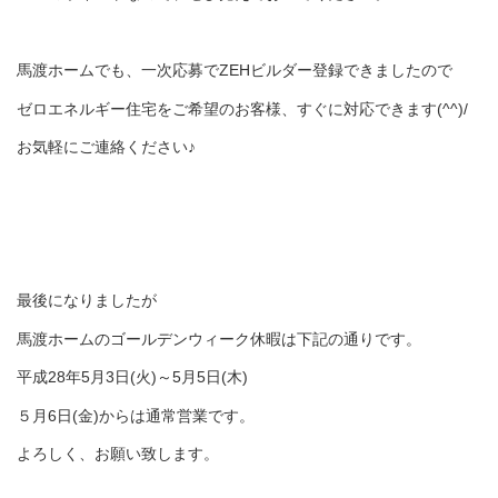
馬渡ホームでも、一次応募でZEHビルダー登録できましたので
ゼロエネルギー住宅をご希望のお客様、すぐに対応できます(^^)/
お気軽にご連絡ください♪
最後になりましたが
馬渡ホームのゴールデンウィーク休暇は下記の通りです。
平成28年5月3日(火)～5月5日(木)
５月6日(金)からは通常営業です。
よろしく、お願い致します。