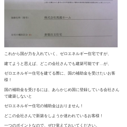
これから国が力を入れていく、ゼロエネルギー住宅ですが、
建てようと思えば、どこの会社さんでも建築可能です…が、
ゼロエネルギー住宅を建てる際に、国の補助金を受けたいお客
様！
国の補助金を受けるには、あらかじめ国に登録している会社さん
で建築しないと
ゼロエネルギー住宅の補助金はおりません！
どこの会社さんで新築をしようか迷われているお客様！
一つのポイントなので、ぜひ覚えておいてください。