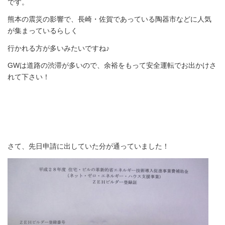
です。
熊本の震災の影響で、長崎・佐賀であっている陶器市などに人気
が集まっているらしく
行かれる方が多いみたいですね♪
GWは道路の渋滞が多いので、余裕をもって安全運転でお出かけさ
れて下さい！
さて、先日申請に出していた分が通っていました！