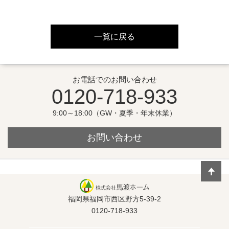
一覧に戻る
お電話でのお問い合わせ
0120-718-933
9:00～18:00（GW・夏季・年末休業）
お問い合わせ
福岡県福岡市西区野方5-39-2
0120-718-933