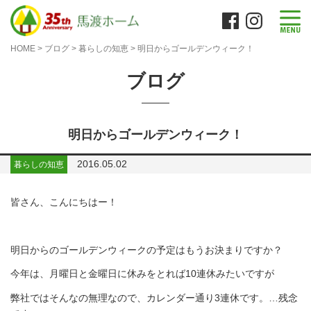
HOME
>
ブログ
>
暮らしの知恵
>
明日からゴールデンウィーク！
ブログ
明日からゴールデンウィーク！
2016.05.02
暮らしの知恵
皆さん、こんにちはー！
明日からのゴールデンウィークの予定はもうお決まりですか？
今年は、月曜日と金曜日に休みをとれば10連休みたいですが
弊社ではそんなの無理なので、カレンダー通り3連休です。…残念