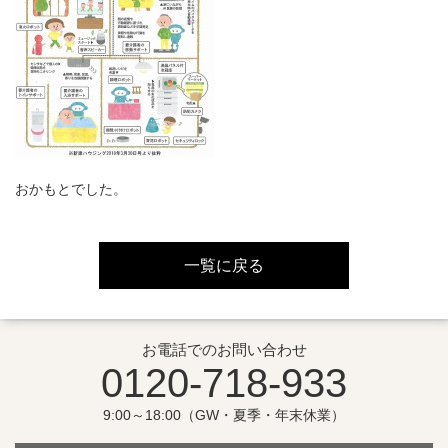
おかもとでした。
一覧に戻る
お電話でのお問い合わせ
0120-718-933
9:00～18:00（GW・夏季・年末休業）