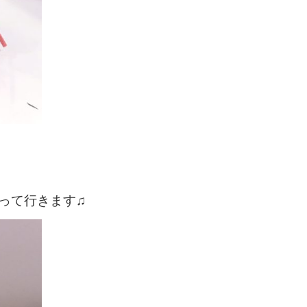
って行きます♫