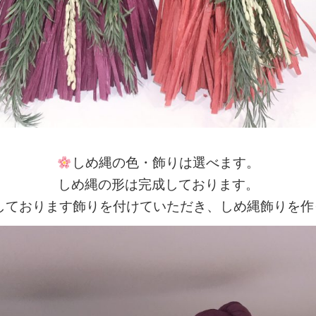
しめ縄の色・飾りは選べます。
しめ縄の形は完成しております。
しております飾りを付けていただき、
しめ縄飾りを作