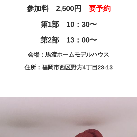
参加料 2,500円
要予約
第1部 10：30〜
第2部 13：00〜
会場：馬渡ホームモデルハウス
住所：福岡市西区野方4丁目23-13