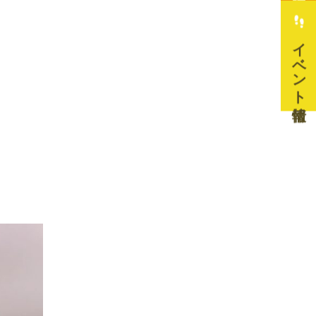
イベント情報