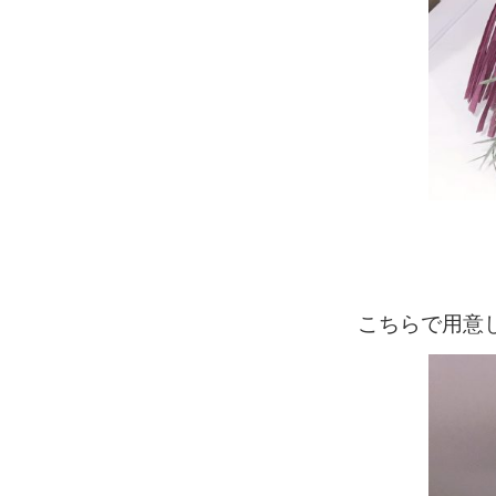
こちらで用意