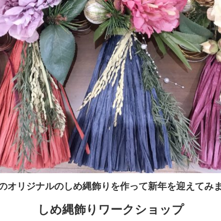
のオリジナルのしめ縄飾りを作って新年を迎えてみ
しめ縄飾りワークショップ