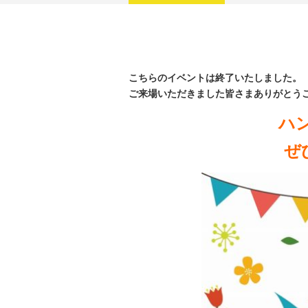
こちらのイベントは終了いたしました。
ご来場いただきました皆さまありがとう
ハ
ぜ