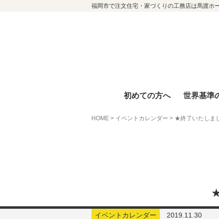
福岡市で注文住宅・家づくりの工務店は馬渡ホ
初めての方へ
世界基準
HOME
>
イベントカレンダー
>
★終了いたしま
イベントカレンダー
2019.11.30