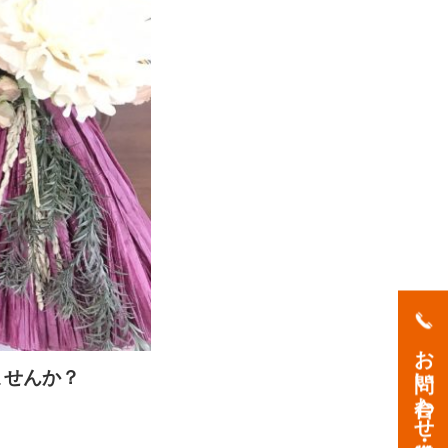
お問い合わせ・資料請求
ませんか？