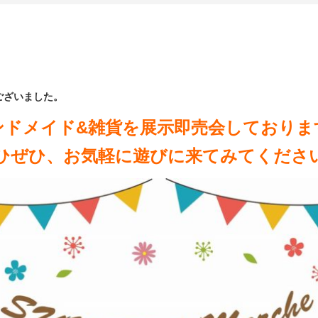
ございました。
ンドメイド&雑貨を展示即売会しておりま
ひぜひ、お気軽に遊びに来てみてくださ