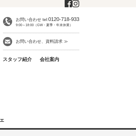
0120-718-933
お問い合わせ tel:
9:00～18:00（GW・夏季・年末休業）
お問い合わせ、資料請求 ≫
スタッフ紹介
会社案内
ェ