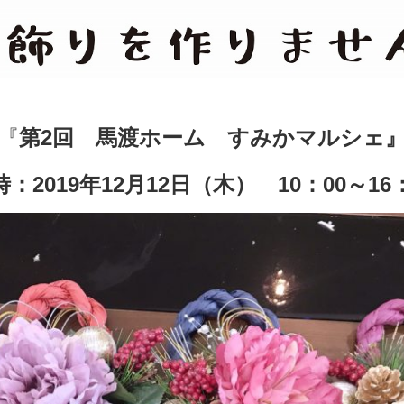
『
第2回 馬渡ホーム すみかマルシェ
：2019年12月12日（木） 10：00～16