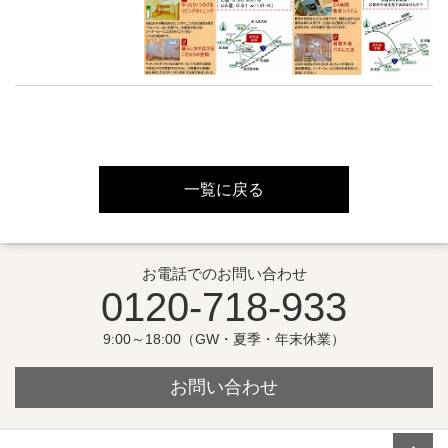
一覧に戻る
お電話でのお問い合わせ
0120-718-933
9:00～18:00（GW・夏季・年末休業）
お問い合わせ