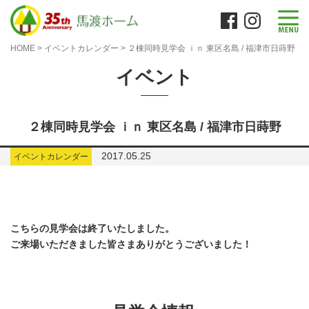
HOME
>
イベントカレンダー
>
２棟同時見学会 ｉｎ 東区名島 / 福津市日蒔野
イベント
２棟同時見学会 ｉｎ 東区名島 / 福津市日蒔野
2017.05.25
イベントカレンダー
こちらの見学会は終了いたしました。
ご来場いただきました皆さまありがとうございました！