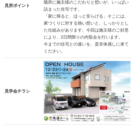
随所に施主様のこだわりと想いが、いっぱい
見所ポイント
詰まった住宅です。
「家に帰ると、ほっと安らげる」そこには、
家づくりに対する熱い想いと、しっかりとし
た仕組みがあります。今回は施主様のご好意
により、2日間限りの内覧会を行います。
今までの住宅との違いを、是非体感しに来て
ください。
見学会チラシ