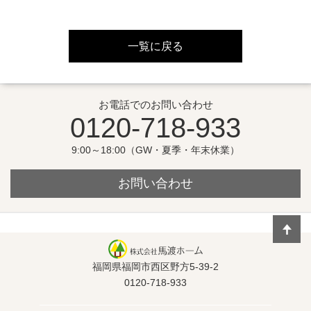
一覧に戻る
お電話でのお問い合わせ
0120-718-933
9:00～18:00（GW・夏季・年末休業）
お問い合わせ
福岡県福岡市西区野方5-39-2
0120-718-933