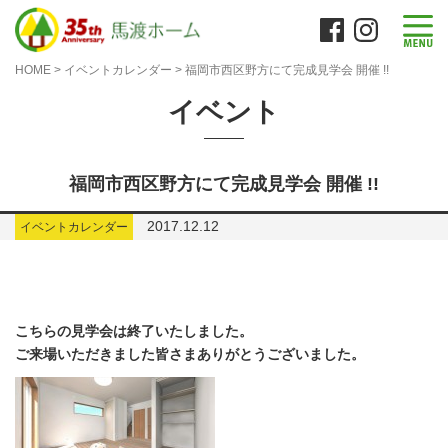
HOME
>
イベントカレンダー
>
福岡市西区野方にて完成見学会 開催 !!
イベント
福岡市西区野方にて完成見学会 開催 !!
2017.12.12
イベントカレンダー
こちらの見学会は終了いたしました。
ご来場いただきました皆さまありがとうございました。