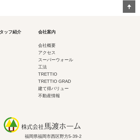
タッフ紹介
会社案内
会社概要
アクセス
スーパーウォール
工法
TRETTIO
TRETTIO GRAD
建て得バリュー
不動産情報
福岡県福岡市西区野方5-39-2