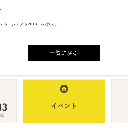
同
ォトコンテスト2018 を行います。
一覧に戻る