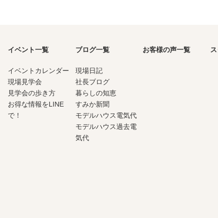
イベント一覧
ブログ一覧
お客様の声一覧
ス
イベントカレンダー
現場日記
現場見学会
社長ブログ
見学会の歩き方
暮らしの知恵
お得な情報をLINE
すみか新聞
で！
モデルハウス電気代
モデルハウス過去電
気代