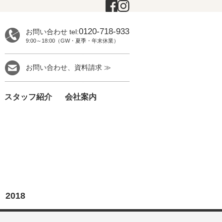
0120-718-933
お問い合わせ tel:
9:00～18:00（GW・夏季・年末休業）
お問い合わせ、資料請求 ≫
スタッフ紹介
会社案内
018