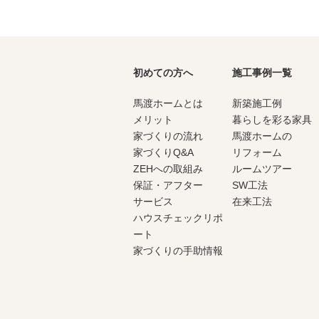
初めての方へ
施工事例一覧
馬渡ホームとは
新築施工例
メリット
暮らしを彩る家具
家づくりの流れ
馬渡ホームの
家づくりQ&A
リフォーム
ZEHへの取組み
ルームツアー
保証・アフター
SW工法
サービス
在来工法
ハウスチェックリポ
ート
家づくりの手助情報