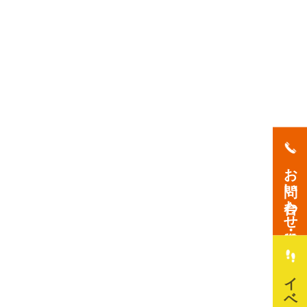
お問い合わせ・資料請求
イベント情報