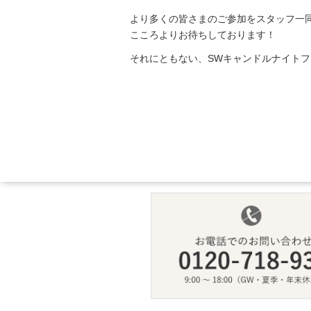
より多くの皆さまのご参加をスタッフ一
こころよりお待ちしております！
それにともない、SWキャンドルナイトフ