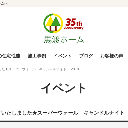
ームへ
の住宅性能
施工事例
イベント
ブログ
お客様の声
した★スーパーウォール キャンドルナイト 2018
イベント
了いたしました★スーパーウォール キャンドルナイト 2