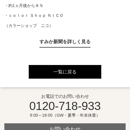
・約1ヵ月後から８％
・ｃｏｌｏｒ Ｓｈｏｐ ＮＩＣＯ
（カラーショップ ニコ）
すみか新聞を詳しく見る
一覧に戻る
お電話でのお問い合わせ
0120-718-933
9:00～18:00（GW・夏季・年末休業）
お問い合わせ