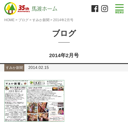
HOME
>
ブログ
>
すみか新聞
>
2014年2月号
ブログ
2014年2月号
2014.02.15
すみか新聞