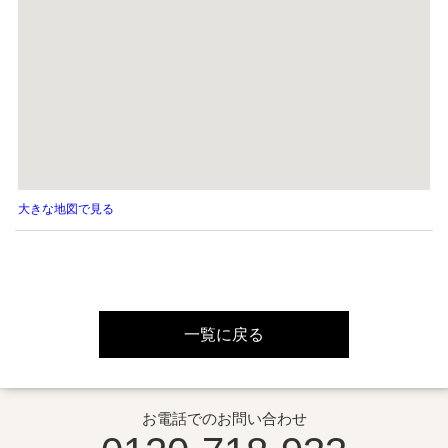
大きな地図で見る
一覧に戻る
お電話でのお問い合わせ