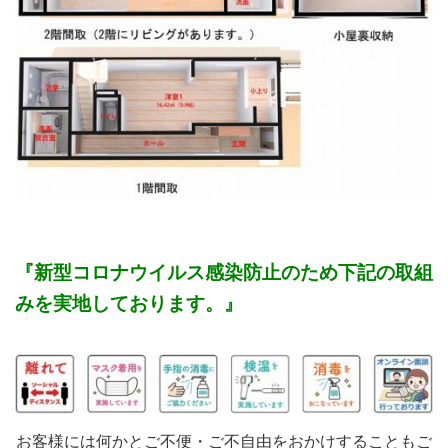
『新型コロナウイルス感染防止のため下記の取組
みを実地しております。』
お客様には何かとご不便・ご不自由をおかけすることもご