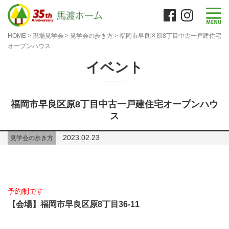
HOME
>
現場見学会
>
見学会の歩き方
>
福岡市早良区原8丁目中古一戸建住宅
オープンハウス
イベント
福岡市早良区原8丁目中古一戸建住宅オープンハウ
ス
2023.02.23
見学会の歩き方
予約制です
【会場】福岡市早良区原8丁目36-11