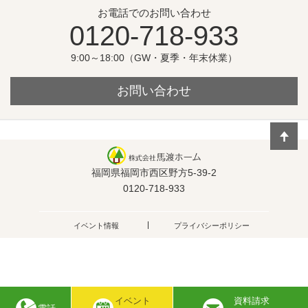
お電話でのお問い合わせ
0120-718-933
9:00～18:00（GW・夏季・年末休業）
お問い合わせ
福岡県福岡市西区野方5-39-2
0120-718-933
イベント情報
プライバシーポリシー
イベント
資料請求