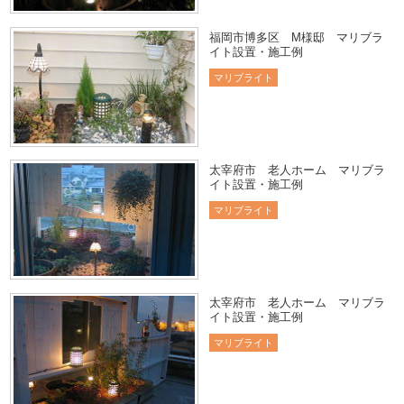
福岡市博多区 M様邸 マリブラ
イト設置・施工例
マリブライト
太宰府市 老人ホーム マリブラ
イト設置・施工例
マリブライト
太宰府市 老人ホーム マリブラ
イト設置・施工例
マリブライト